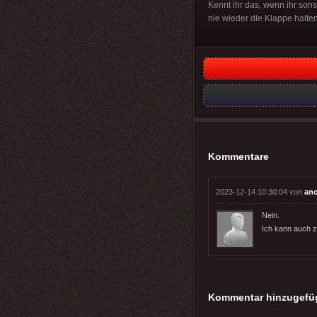
Kennt ihr das, wenn ihr sons
nie wieder die Klappe halte
Kommentare
2023-12-14 10:30:04 von
an
Nein.
Ich kann auch 
Kommentar hinzugefü