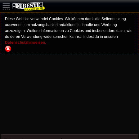
Diese Website verwendet Cookies. Wir können damit die Seitennutzung
auswerten, um nutzungsbasiert redaktionelle Inhalte und Werbung
anzuzeigen. Weitere Informationen zu Cookies und insbesondere dazu, wie
du deren Verwendung widersprechen kannst, findest du in unseren
Datenschutzhinweisen.