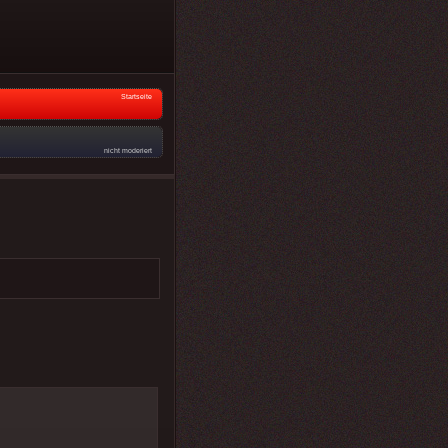
Startseite
nicht moderiert