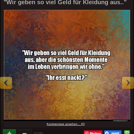
"Wir geben so viel Geld für Kleidung aus.."
Kommentare ansehen... (0)
Merken
(+126)