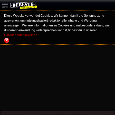
Diese Website verwendet Cookies. Wir können damit die Seitennutzung
auswerten, um nutzungsbasiert redaktionelle Inhalte und Werbung
anzuzeigen. Weitere Informationen zu Cookies und insbesondere dazu, wie
du deren Verwendung widersprechen kannst, findest du in unseren
Datenschutzhinweisen.