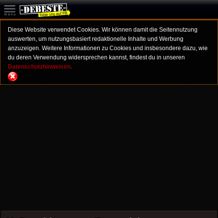
Diese Website verwendet Cookies. Wir können damit die Seitennutzung
auswerten, um nutzungsbasiert redaktionelle Inhalte und Werbung
anzuzeigen. Weitere Informationen zu Cookies und insbesondere dazu, wie
du deren Verwendung widersprechen kannst, findest du in unseren
Datenschutzhinweisen.