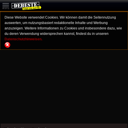
Diese Website verwendet Cookies. Wir können damit die Seitennutzung
auswerten, um nutzungsbasiert redaktionelle Inhalte und Werbung
anzuzeigen. Weitere Informationen zu Cookies und insbesondere dazu, wie
du deren Verwendung widersprechen kannst, findest du in unseren
Datenschutzhinweisen.