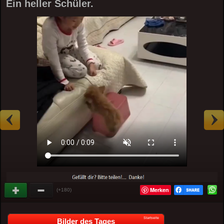
Ein heller Schüler.
Merken
(+180)
Startseite
Bilder des Tages