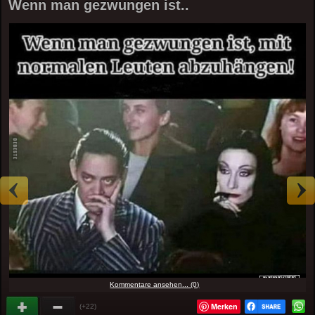
Wenn man gezwungen ist..
Kommentare ansehen... (0)
Merken
(+22)