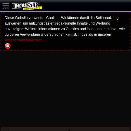
Diese Website verwendet Cookies. Wir können damit die Seitennutzung
auswerten, um nutzungsbasiert redaktionelle Inhalte und Werbung
anzuzeigen. Weitere Informationen zu Cookies und insbesondere dazu, wie
du deren Verwendung widersprechen kannst, findest du in unseren
Datenschutzhinweisen.