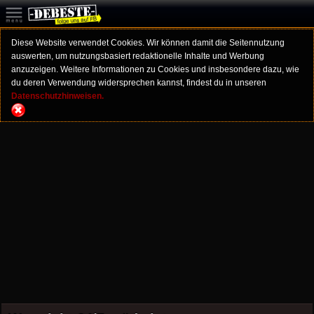
Diese Website verwendet Cookies. Wir können damit die Seitennutzung
auswerten, um nutzungsbasiert redaktionelle Inhalte und Werbung
anzuzeigen. Weitere Informationen zu Cookies und insbesondere dazu, wie
du deren Verwendung widersprechen kannst, findest du in unseren
Datenschutzhinweisen.