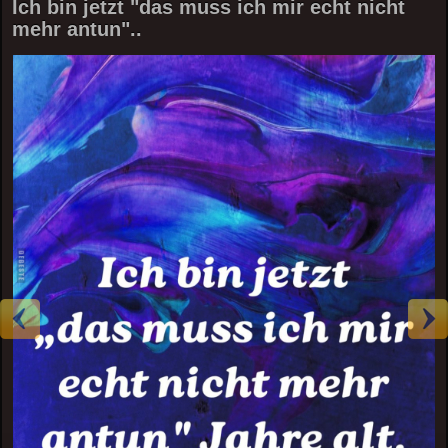
Ich bin jetzt "das muss ich mir echt nicht
mehr antun"..