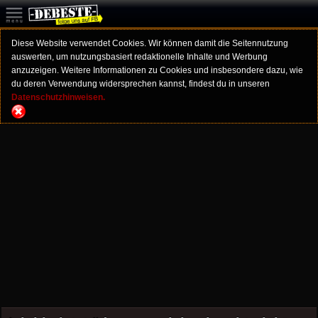
Diese Website verwendet Cookies. Wir können damit die Seitennutzung
auswerten, um nutzungsbasiert redaktionelle Inhalte und Werbung
anzuzeigen. Weitere Informationen zu Cookies und insbesondere dazu, wie
du deren Verwendung widersprechen kannst, findest du in unseren
Datenschutzhinweisen.