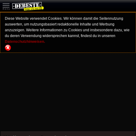
Diese Website verwendet Cookies. Wir können damit die Seitennutzung
auswerten, um nutzungsbasiert redaktionelle Inhalte und Werbung
anzuzeigen. Weitere Informationen zu Cookies und insbesondere dazu, wie
du deren Verwendung widersprechen kannst, findest du in unseren
Datenschutzhinweisen.