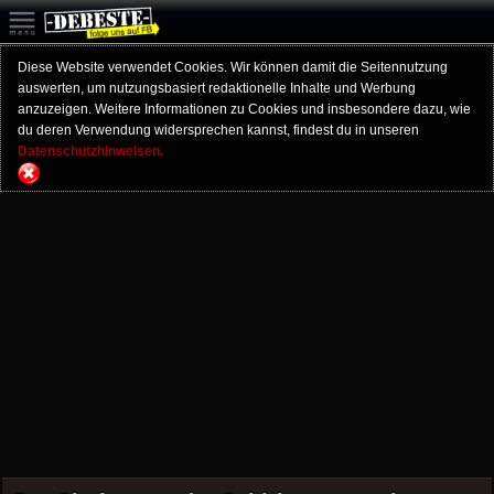
Diese Website verwendet Cookies. Wir können damit die Seitennutzung
auswerten, um nutzungsbasiert redaktionelle Inhalte und Werbung
anzuzeigen. Weitere Informationen zu Cookies und insbesondere dazu, wie
du deren Verwendung widersprechen kannst, findest du in unseren
Datenschutzhinweisen.