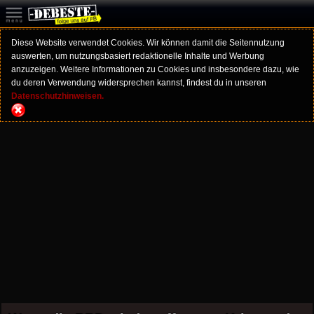
Diese Website verwendet Cookies. Wir können damit die Seitennutzung
auswerten, um nutzungsbasiert redaktionelle Inhalte und Werbung
anzuzeigen. Weitere Informationen zu Cookies und insbesondere dazu, wie
du deren Verwendung widersprechen kannst, findest du in unseren
Datenschutzhinweisen.