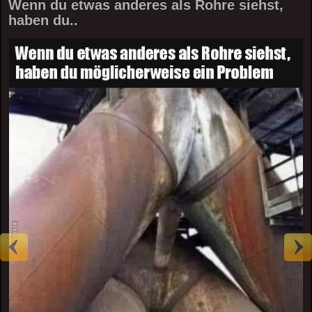
Wenn du etwas anderes als Rohre siehst,
haben du..