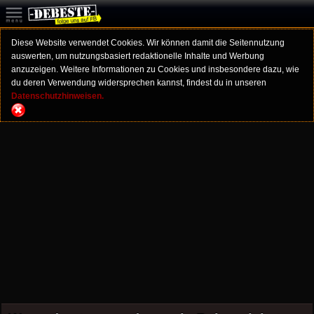
Diese Website verwendet Cookies. Wir können damit die Seitennutzung
auswerten, um nutzungsbasiert redaktionelle Inhalte und Werbung
anzuzeigen. Weitere Informationen zu Cookies und insbesondere dazu, wie
du deren Verwendung widersprechen kannst, findest du in unseren
Datenschutzhinweisen.