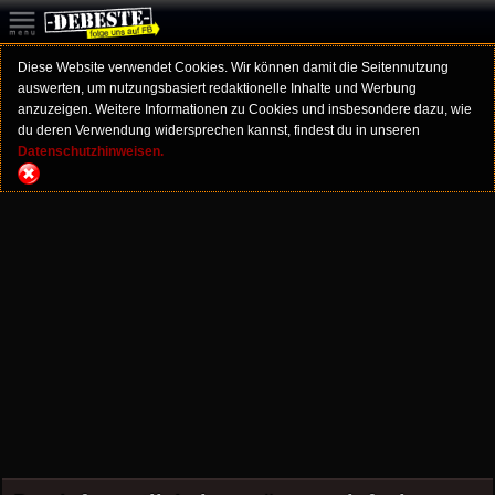
Diese Website verwendet Cookies. Wir können damit die Seitennutzung
auswerten, um nutzungsbasiert redaktionelle Inhalte und Werbung
anzuzeigen. Weitere Informationen zu Cookies und insbesondere dazu, wie
du deren Verwendung widersprechen kannst, findest du in unseren
Datenschutzhinweisen.