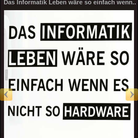
Das Informatik Leben wäre so einfach wenn..