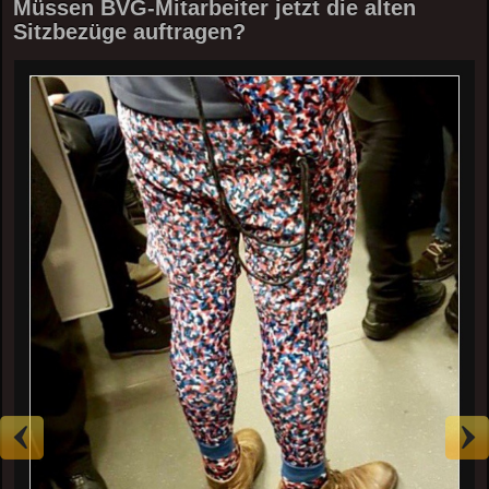
Müssen BVG-Mitarbeiter jetzt die alten
Sitzbezüge auftragen?