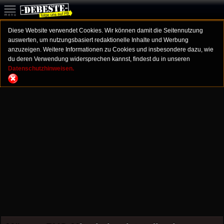
Diese Website verwendet Cookies. Wir können damit die Seitennutzung
auswerten, um nutzungsbasiert redaktionelle Inhalte und Werbung
anzuzeigen. Weitere Informationen zu Cookies und insbesondere dazu, wie
du deren Verwendung widersprechen kannst, findest du in unseren
Datenschutzhinweisen.