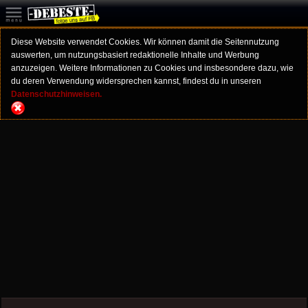
Diese Website verwendet Cookies. Wir können damit die Seitennutzung
auswerten, um nutzungsbasiert redaktionelle Inhalte und Werbung
anzuzeigen. Weitere Informationen zu Cookies und insbesondere dazu, wie
du deren Verwendung widersprechen kannst, findest du in unseren
Datenschutzhinweisen.