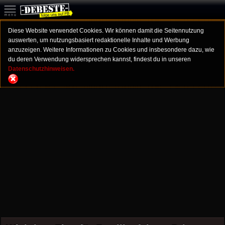
Diese Website verwendet Cookies. Wir können damit die Seitennutzung
auswerten, um nutzungsbasiert redaktionelle Inhalte und Werbung
anzuzeigen. Weitere Informationen zu Cookies und insbesondere dazu, wie
du deren Verwendung widersprechen kannst, findest du in unseren
Datenschutzhinweisen.