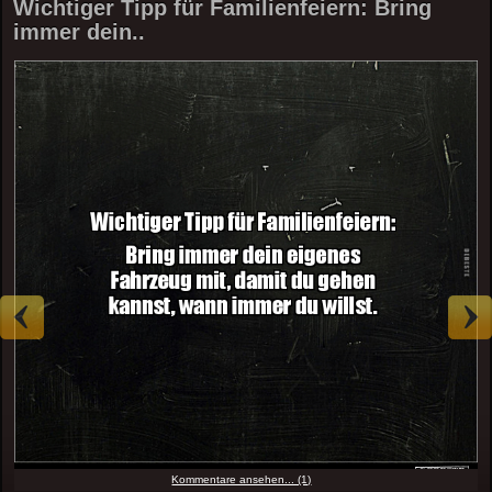
Wichtiger Tipp für Familienfeiern: Bring
immer dein..
Kommentare ansehen... (1)