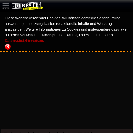
Diese Website verwendet Cookies. Wir können damit die Seitennutzung
auswerten, um nutzungsbasiert redaktionelle Inhalte und Werbung
anzuzeigen. Weitere Informationen zu Cookies und insbesondere dazu, wie
du deren Verwendung widersprechen kannst, findest du in unseren
Datenschutzhinweisen.