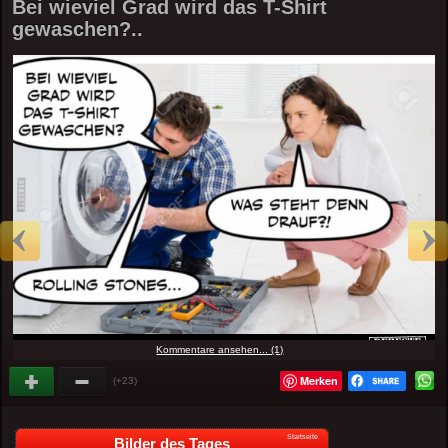
Bei wieviel Grad wird das T-Shirt
gewaschen?..
Kommentare ansehen... (1)
Merken
(+23)
Startseite
Bilder des Tages