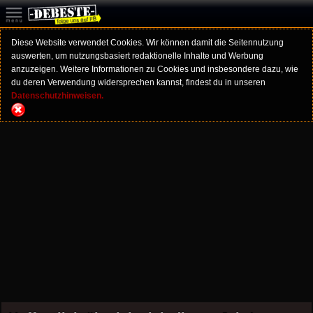
Diese Website verwendet Cookies. Wir können damit die Seitennutzung
auswerten, um nutzungsbasiert redaktionelle Inhalte und Werbung
anzuzeigen. Weitere Informationen zu Cookies und insbesondere dazu, wie
du deren Verwendung widersprechen kannst, findest du in unseren
Datenschutzhinweisen.