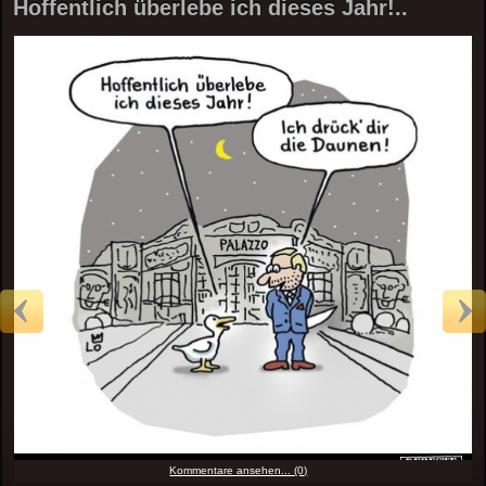
Hoffentlich überlebe ich dieses Jahr!..
Kommentare ansehen... (0)