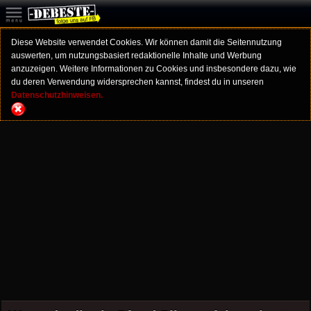
Diese Website verwendet Cookies. Wir können damit die Seitennutzung
auswerten, um nutzungsbasiert redaktionelle Inhalte und Werbung
anzuzeigen. Weitere Informationen zu Cookies und insbesondere dazu, wie
du deren Verwendung widersprechen kannst, findest du in unseren
Datenschutzhinweisen.