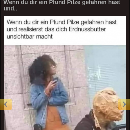
Wenn du dir ein Pfund Pilze gefahren hast
und..