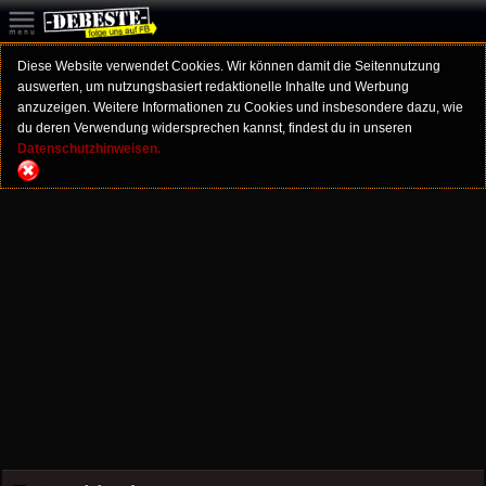
Diese Website verwendet Cookies. Wir können damit die Seitennutzung
auswerten, um nutzungsbasiert redaktionelle Inhalte und Werbung
anzuzeigen. Weitere Informationen zu Cookies und insbesondere dazu, wie
du deren Verwendung widersprechen kannst, findest du in unseren
Datenschutzhinweisen.