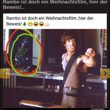
Rambo ist doch ein Weihnachtsfilm, hier der
Beweis!..