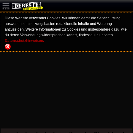
Diese Website verwendet Cookies. Wir können damit die Seitennutzung
auswerten, um nutzungsbasiert redaktionelle Inhalte und Werbung
anzuzeigen. Weitere Informationen zu Cookies und insbesondere dazu, wie
du deren Verwendung widersprechen kannst, findest du in unseren
Datenschutzhinweisen.