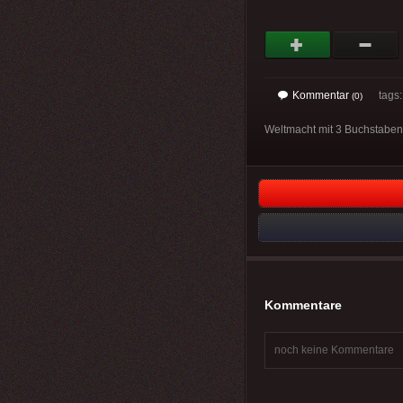
Kommentar
tags
(0)
Weltmacht mit 3 Buchstabe
Kommentare
noch keine Kommentare