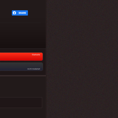
Startseite
nicht moderiert