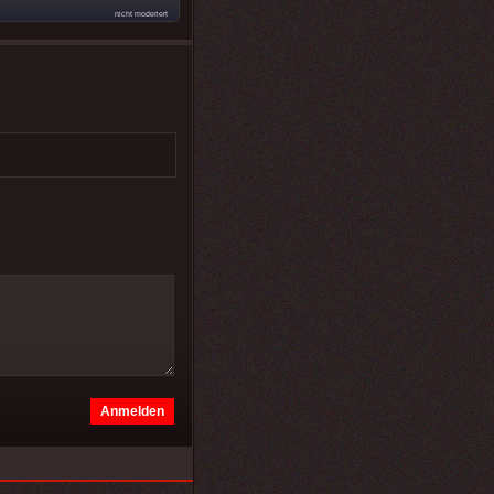
nicht moderiert