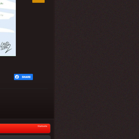
Startseite