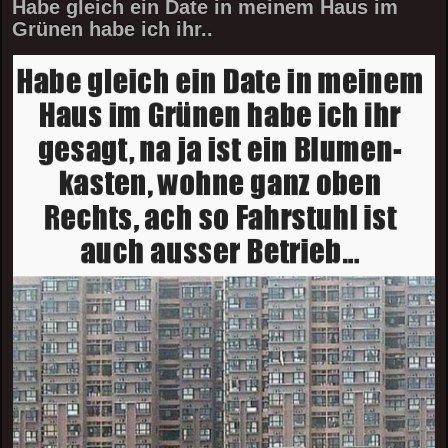
Habe gleich ein Date in meinem Haus im
Grünen habe ich ihr..