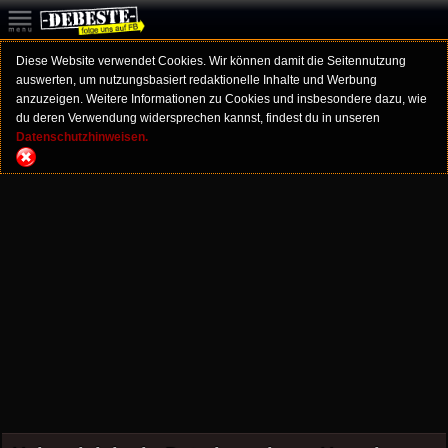
Diese Website verwendet Cookies. Wir können damit die Seitennutzung
auswerten, um nutzungsbasiert redaktionelle Inhalte und Werbung
anzuzeigen. Weitere Informationen zu Cookies und insbesondere dazu, wie
du deren Verwendung widersprechen kannst, findest du in unseren
Datenschutzhinweisen.