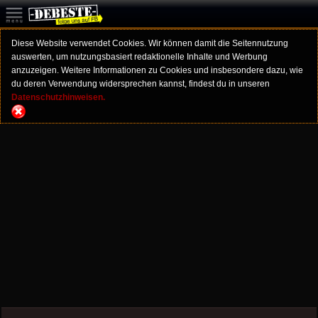
Diese Website verwendet Cookies. Wir können damit die Seitennutzung
auswerten, um nutzungsbasiert redaktionelle Inhalte und Werbung
anzuzeigen. Weitere Informationen zu Cookies und insbesondere dazu, wie
du deren Verwendung widersprechen kannst, findest du in unseren
Datenschutzhinweisen.