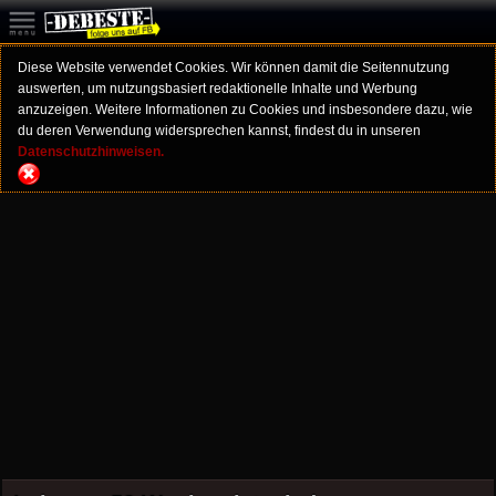
Diese Website verwendet Cookies. Wir können damit die Seitennutzung
auswerten, um nutzungsbasiert redaktionelle Inhalte und Werbung
anzuzeigen. Weitere Informationen zu Cookies und insbesondere dazu, wie
du deren Verwendung widersprechen kannst, findest du in unseren
Datenschutzhinweisen.