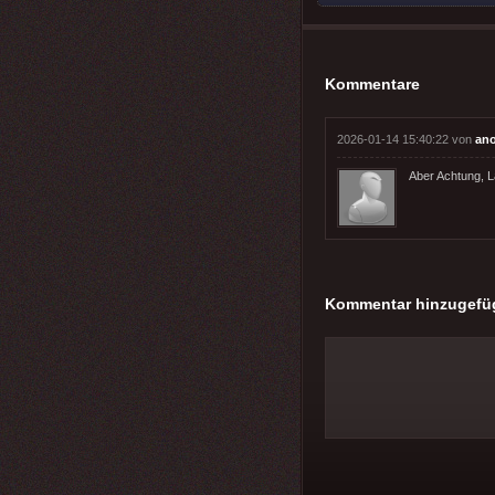
Kommentare
2026-01-14 15:40:22 von
an
Aber Achtung, L
Kommentar hinzugefü