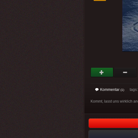
Kommentar
tags: 
(1)
Kommt, lasst uns wirklich an