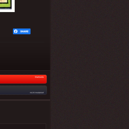
Startseite
nicht moderiert