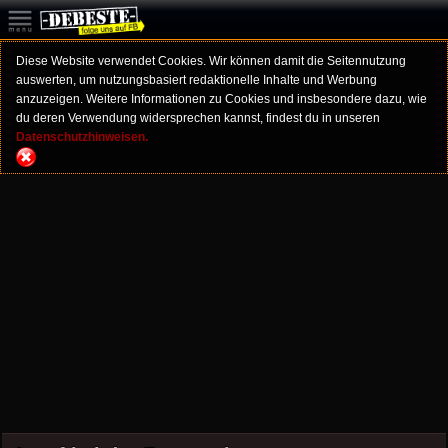
Diese Website verwendet Cookies. Wir können damit die Seitennutzung
auswerten, um nutzungsbasiert redaktionelle Inhalte und Werbung
anzuzeigen. Weitere Informationen zu Cookies und insbesondere dazu, wie
du deren Verwendung widersprechen kannst, findest du in unseren
Datenschutzhinweisen.