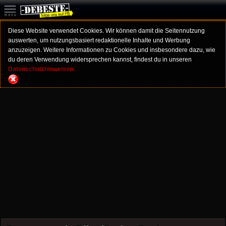
Diese Website verwendet Cookies. Wir können damit die Seitennutzung
auswerten, um nutzungsbasiert redaktionelle Inhalte und Werbung
anzuzeigen. Weitere Informationen zu Cookies und insbesondere dazu, wie
du deren Verwendung widersprechen kannst, findest du in unseren
Datenschutzhinweisen.