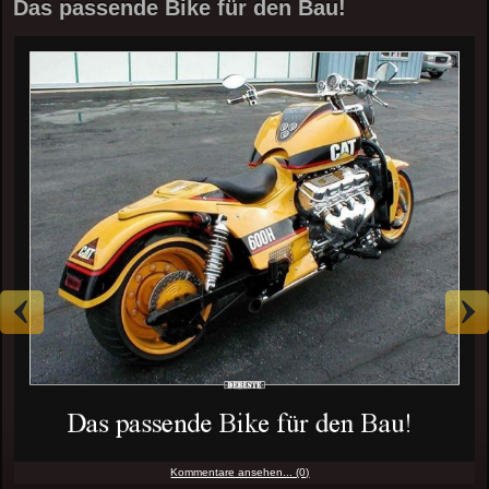
Das passende Bike für den Bau!
Kommentare ansehen... (0)