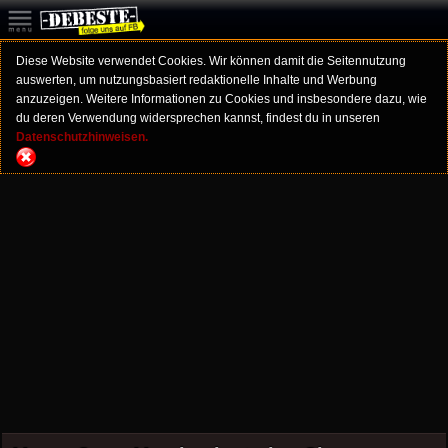
Diese Website verwendet Cookies. Wir können damit die Seitennutzung
auswerten, um nutzungsbasiert redaktionelle Inhalte und Werbung
anzuzeigen. Weitere Informationen zu Cookies und insbesondere dazu, wie
du deren Verwendung widersprechen kannst, findest du in unseren
Datenschutzhinweisen.