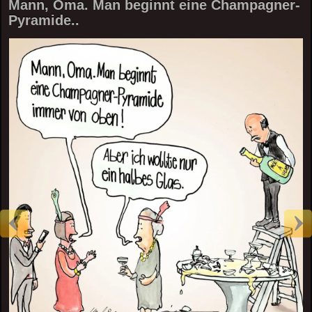
Mann, Oma. Man beginnt eine Champagner-
Pyramide..