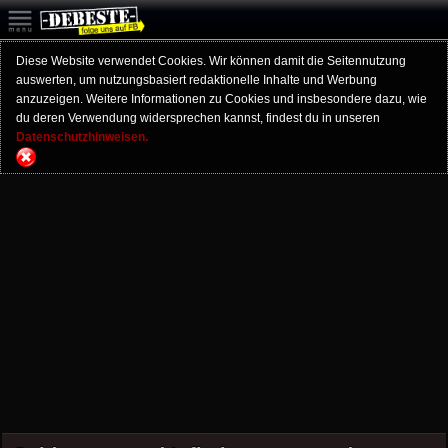
Diese Website verwendet Cookies. Wir können damit die Seitennutzung
auswerten, um nutzungsbasiert redaktionelle Inhalte und Werbung
anzuzeigen. Weitere Informationen zu Cookies und insbesondere dazu, wie
du deren Verwendung widersprechen kannst, findest du in unseren
Datenschutzhinweisen.