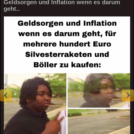
Geldsorgen und Inflation wenn es darum
geht..