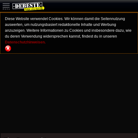
Diese Website verwendet Cookies. Wir können damit die Seitennutzung
auswerten, um nutzungsbasiert redaktionelle Inhalte und Werbung
anzuzeigen. Weitere Informationen zu Cookies und insbesondere dazu, wie
du deren Verwendung widersprechen kannst, findest du in unseren
Datenschutzhinweisen.