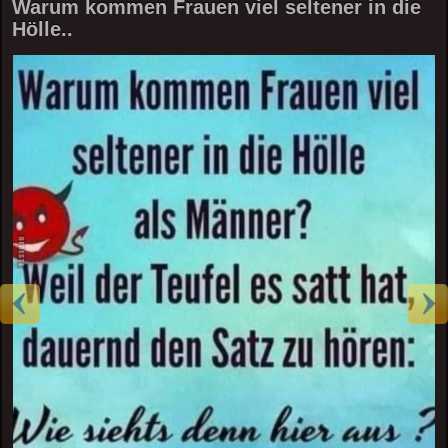
Warum kommen Frauen viel seltener in die
Hölle..