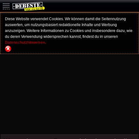
Diese Website verwendet Cookies. Wir können damit die Seitennutzung
auswerten, um nutzungsbasiert redaktionelle Inhalte und Werbung
anzuzeigen. Weitere Informationen zu Cookies und insbesondere dazu, wie
du deren Verwendung widersprechen kannst, findest du in unseren
Datenschutzhinweisen.