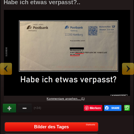
Habe ich etwas verpasst?..
Kommentare ansehen... (1)
Merken
(+24)
Startseite
Bilder des Tages