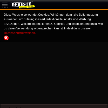
Diese Website verwendet Cookies. Wir können damit die Seitennutzung
auswerten, um nutzungsbasiert redaktionelle Inhalte und Werbung
anzuzeigen. Weitere Informationen zu Cookies und insbesondere dazu, wie
du deren Verwendung widersprechen kannst, findest du in unseren
Datenschutzhinweisen.