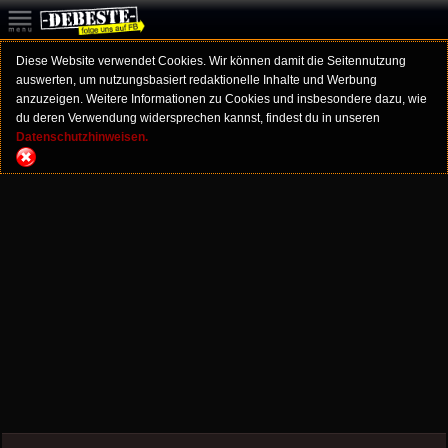
Diese Website verwendet Cookies. Wir können damit die Seitennutzung
auswerten, um nutzungsbasiert redaktionelle Inhalte und Werbung
anzuzeigen. Weitere Informationen zu Cookies und insbesondere dazu, wie
du deren Verwendung widersprechen kannst, findest du in unseren
Datenschutzhinweisen.