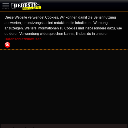
Diese Website verwendet Cookies. Wir können damit die Seitennutzung
auswerten, um nutzungsbasiert redaktionelle Inhalte und Werbung
anzuzeigen. Weitere Informationen zu Cookies und insbesondere dazu, wie
du deren Verwendung widersprechen kannst, findest du in unseren
Datenschutzhinweisen.