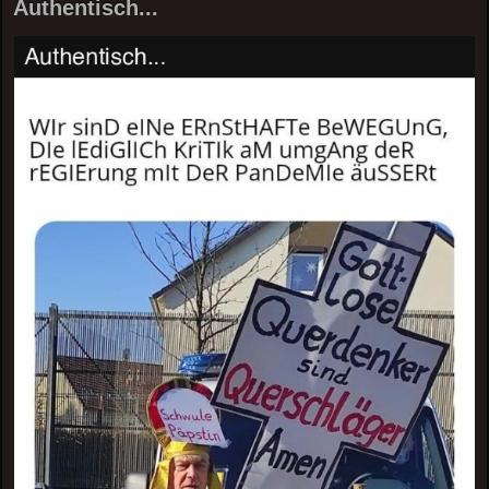
Authentisch...