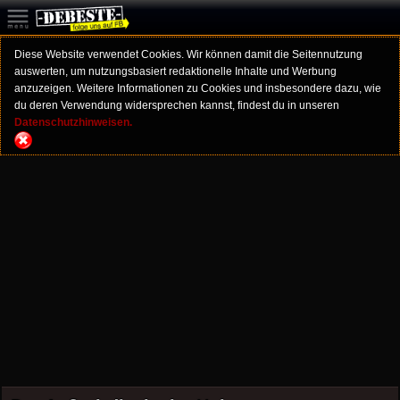
Diese Website verwendet Cookies. Wir können damit die Seitennutzung
auswerten, um nutzungsbasiert redaktionelle Inhalte und Werbung
anzuzeigen. Weitere Informationen zu Cookies und insbesondere dazu, wie
du deren Verwendung widersprechen kannst, findest du in unseren
Datenschutzhinweisen.