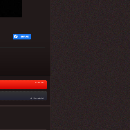
Startseite
nicht moderiert