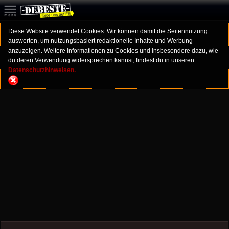
Diese Website verwendet Cookies. Wir können damit die Seitennutzung
auswerten, um nutzungsbasiert redaktionelle Inhalte und Werbung
anzuzeigen. Weitere Informationen zu Cookies und insbesondere dazu, wie
du deren Verwendung widersprechen kannst, findest du in unseren
Datenschutzhinweisen.