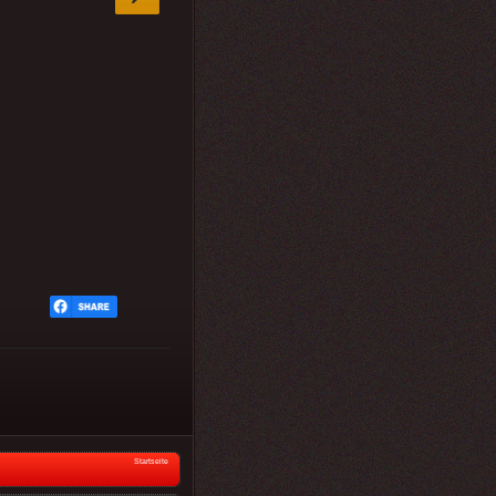
Startseite