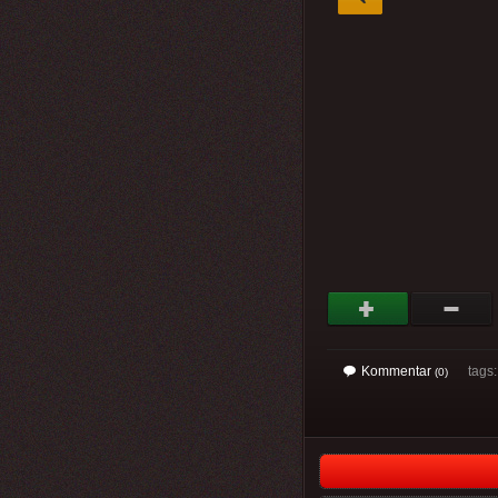
Kommentar
tags
(0)