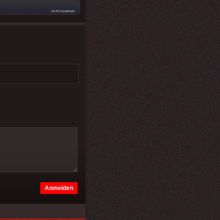
nicht moderiert