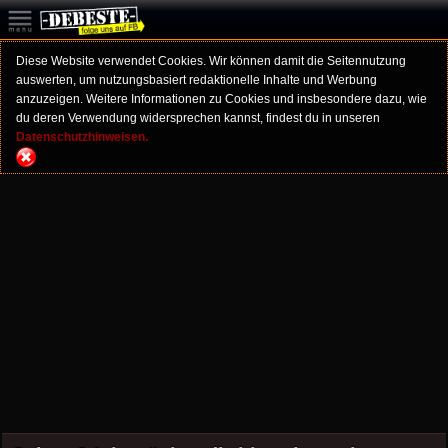
Diese Website verwendet Cookies. Wir können damit die Seitennutzung
auswerten, um nutzungsbasiert redaktionelle Inhalte und Werbung
anzuzeigen. Weitere Informationen zu Cookies und insbesondere dazu, wie
du deren Verwendung widersprechen kannst, findest du in unseren
Datenschutzhinweisen.