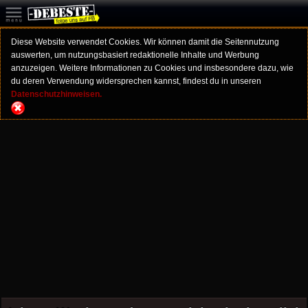
Diese Website verwendet Cookies. Wir können damit die Seitennutzung
auswerten, um nutzungsbasiert redaktionelle Inhalte und Werbung
anzuzeigen. Weitere Informationen zu Cookies und insbesondere dazu, wie
du deren Verwendung widersprechen kannst, findest du in unseren
Datenschutzhinweisen.