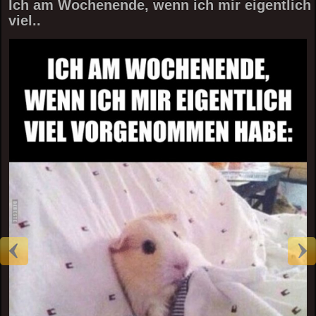
Ich am Wochenende, wenn ich mir eigentlich
viel..