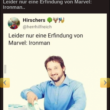
Leider nur eine Erfindung von Marvel:
Ironman..