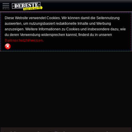
Diese Website verwendet Cookies. Wir können damit die Seitennutzung
auswerten, um nutzungsbasiert redaktionelle Inhalte und Werbung
anzuzeigen. Weitere Informationen zu Cookies und insbesondere dazu, wie
du deren Verwendung widersprechen kannst, findest du in unseren
Datenschutzhinweisen.