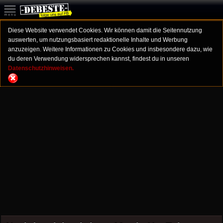
Diese Website verwendet Cookies. Wir können damit die Seitennutzung
auswerten, um nutzungsbasiert redaktionelle Inhalte und Werbung
anzuzeigen. Weitere Informationen zu Cookies und insbesondere dazu, wie
du deren Verwendung widersprechen kannst, findest du in unseren
Datenschutzhinweisen.