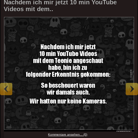
Nachdem ich mir jetzt 10 min YouTube
Videos mit dem..
Kommentare ansehen... (0)