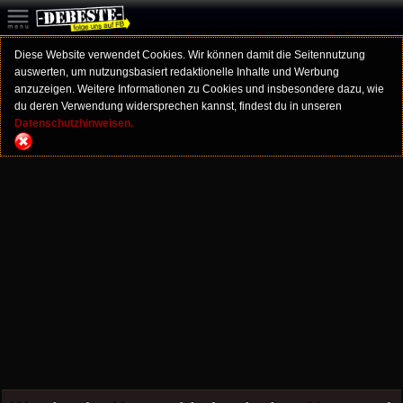
Diese Website verwendet Cookies. Wir können damit die Seitennutzung
auswerten, um nutzungsbasiert redaktionelle Inhalte und Werbung
anzuzeigen. Weitere Informationen zu Cookies und insbesondere dazu, wie
du deren Verwendung widersprechen kannst, findest du in unseren
Datenschutzhinweisen.