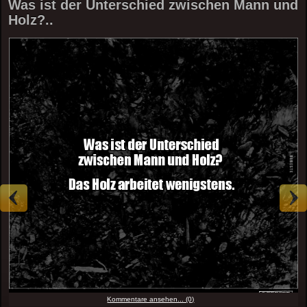
Was ist der Unterschied zwischen Mann und
Holz?..
Kommentare ansehen... (0)