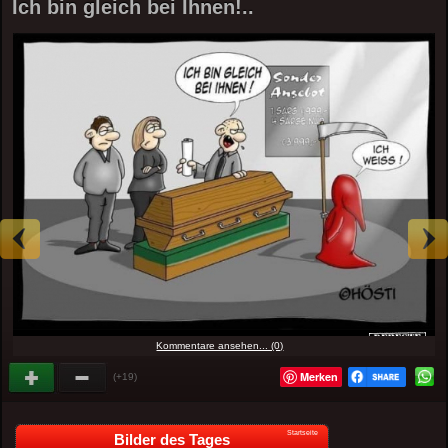
Ich bin gleich bei Ihnen!..
Kommentare ansehen... (0)
Merken
(+19)
Startseite
Bilder des Tages