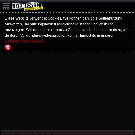
Diese Website verwendet Cookies. Wir können damit die Seitennutzung
auswerten, um nutzungsbasiert redaktionelle Inhalte und Werbung
anzuzeigen. Weitere Informationen zu Cookies und insbesondere dazu, wie
du deren Verwendung widersprechen kannst, findest du in unseren
Datenschutzhinweisen.