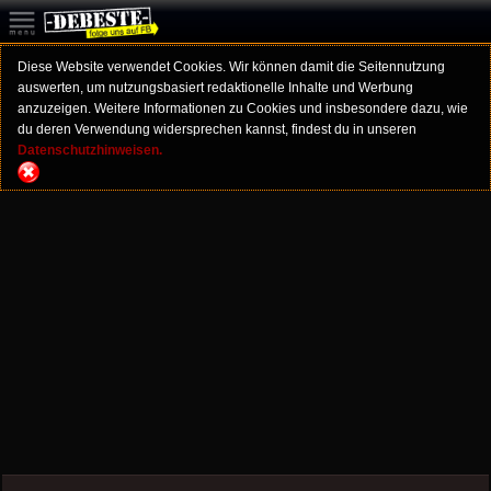
Diese Website verwendet Cookies. Wir können damit die Seitennutzung
auswerten, um nutzungsbasiert redaktionelle Inhalte und Werbung
anzuzeigen. Weitere Informationen zu Cookies und insbesondere dazu, wie
du deren Verwendung widersprechen kannst, findest du in unseren
Datenschutzhinweisen.