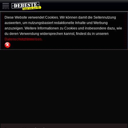
Diese Website verwendet Cookies. Wir können damit die Seitennutzung
auswerten, um nutzungsbasiert redaktionelle Inhalte und Werbung
anzuzeigen. Weitere Informationen zu Cookies und insbesondere dazu, wie
du deren Verwendung widersprechen kannst, findest du in unseren
Datenschutzhinweisen.